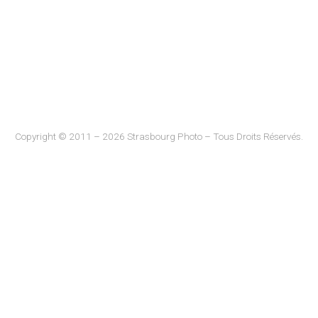
Copyright © 2011 – 2026 Strasbourg Photo – Tous Droits Réservés.