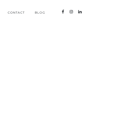
CONTACT
BLOG