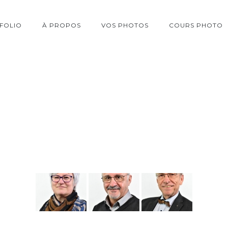
FOLIO
À PROPOS
VOS PHOTOS
COURS PHOTO