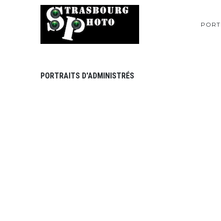
PORT
PORTRAITS D'ADMINISTRÉS