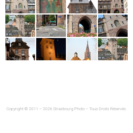
Copyright © 2011 – 2026 Strasbourg Photo – Tous Droits Réservés.