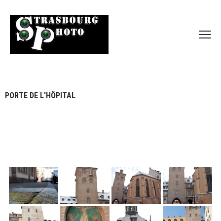
PORTE DE L'HÔPITAL