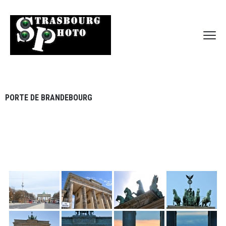
PORTE DE BRANDEBOURG