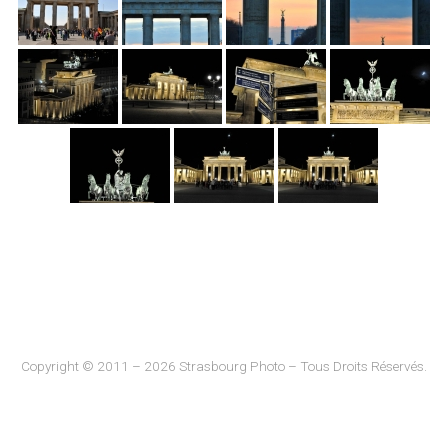
Copyright © 2011 – 2026 Strasbourg Photo – Tous Droits Réservés.