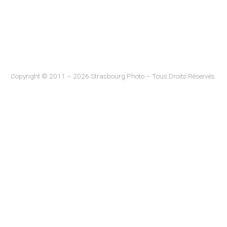
Copyright © 2011 – 2026 Strasbourg Photo – Tous Droits Réservés.