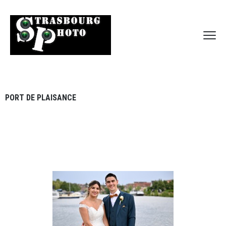
PORT DE PLAISANCE