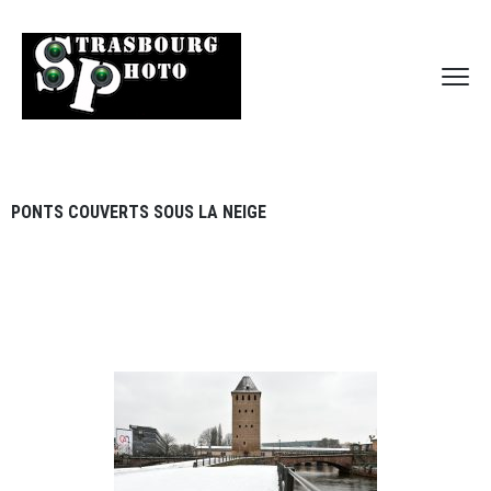
PONTS COUVERTS SOUS LA NEIGE