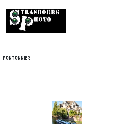
PONTONNIER