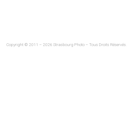
Copyright © 2011 – 2026 Strasbourg Photo – Tous Droits Réservés.