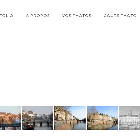
FOLIO
À PROPOS
VOS PHOTOS
COURS PHOTO