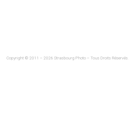
Copyright © 2011 – 2026 Strasbourg Photo – Tous Droits Réservés.