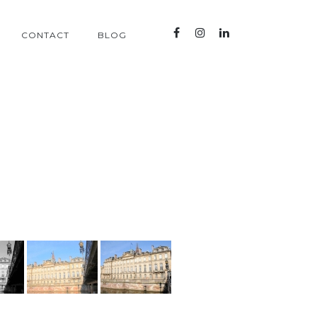
CONTACT
BLOG