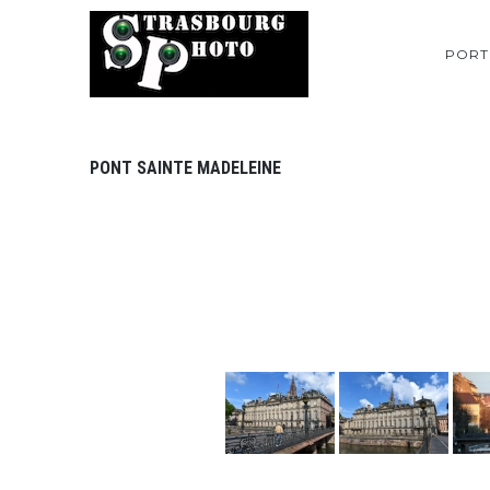
PORT
PONT SAINTE MADELEINE