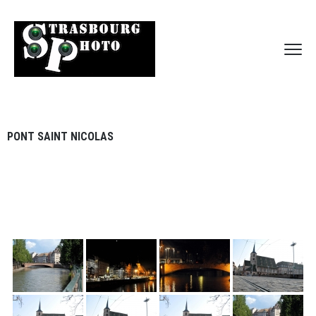
PONT SAINT NICOLAS