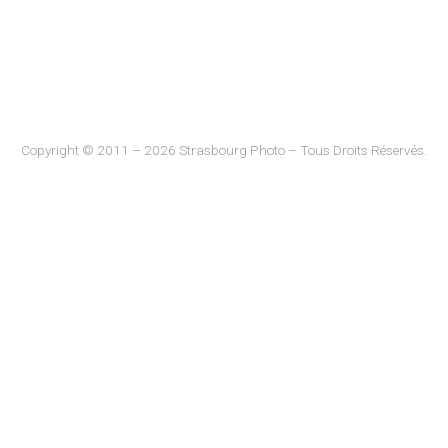
Copyright © 2011 – 2026 Strasbourg Photo – Tous Droits Réservés.