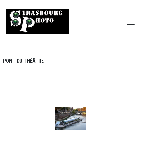
PONT DU THÉÂTRE