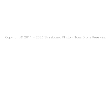
Copyright © 2011 – 2026 Strasbourg Photo – Tous Droits Réservés.