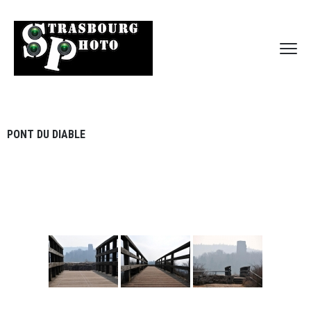
PONT DU DIABLE