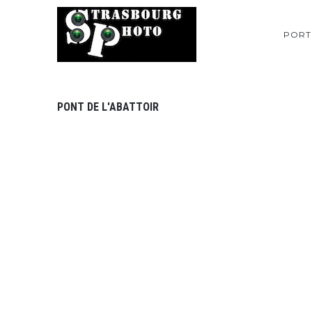
PORT
PONT DE L'ABATTOIR