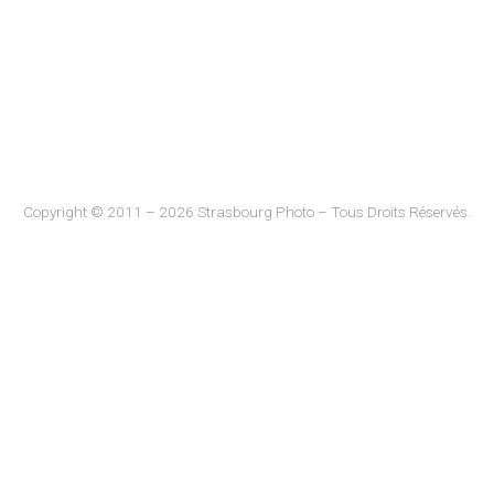
Copyright © 2011 – 2026 Strasbourg Photo – Tous Droits Réservés.