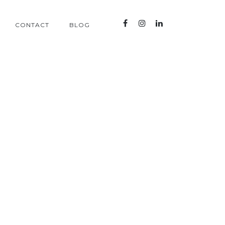
CONTACT
BLOG