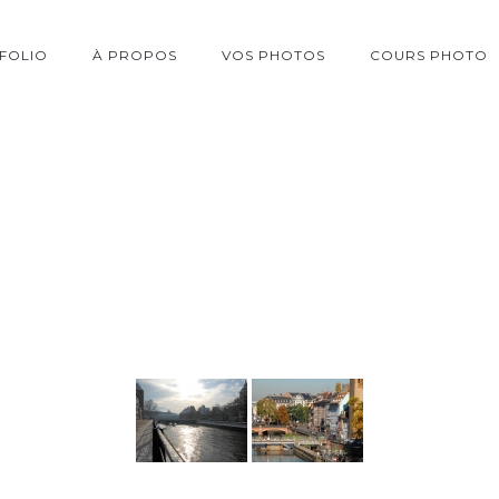
FOLIO
À PROPOS
VOS PHOTOS
COURS PHOTO