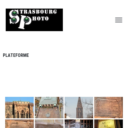
PLATEFORME