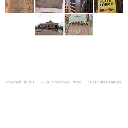
Copyright © 2011 – 2026 Strasbourg Photo – Tous Droits Réservés.