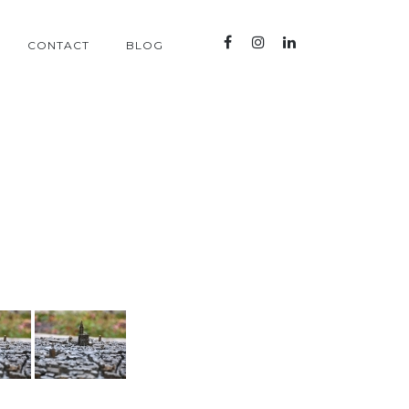
CONTACT
BLOG