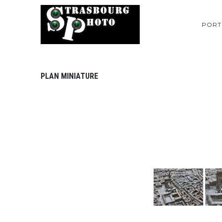
PORT
PLAN MINIATURE