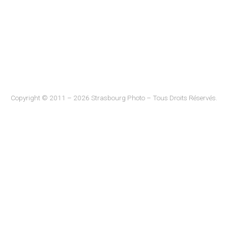
Copyright © 2011 – 2026 Strasbourg Photo – Tous Droits Réservés.