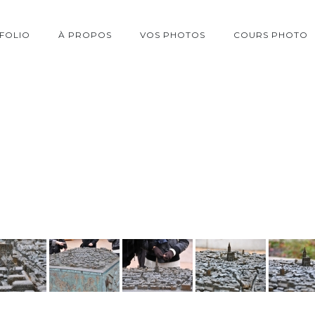
FOLIO
À PROPOS
VOS PHOTOS
COURS PHOTO