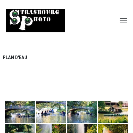
PLAN D'EAU