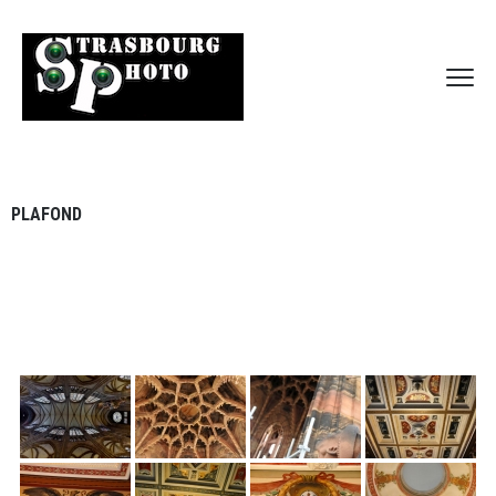
PLAFOND