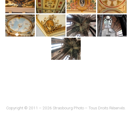
Copyright © 2011 – 2026 Strasbourg Photo – Tous Droits Réservés.