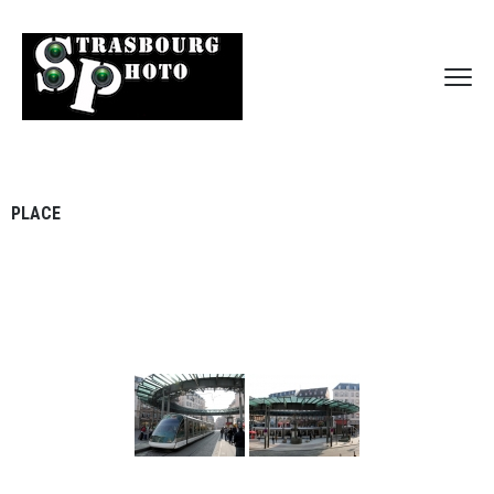
PLACE