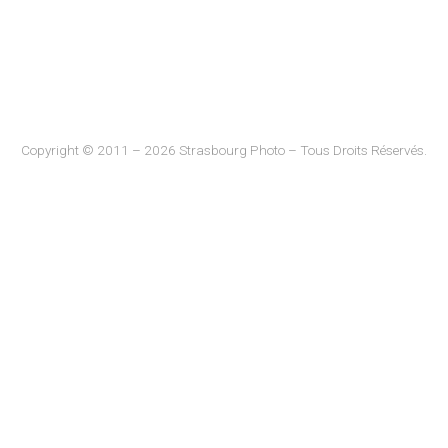
Copyright © 2011 – 2026 Strasbourg Photo – Tous Droits Réservés.