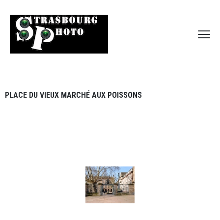
PLACE DU VIEUX MARCHÉ AUX POISSONS