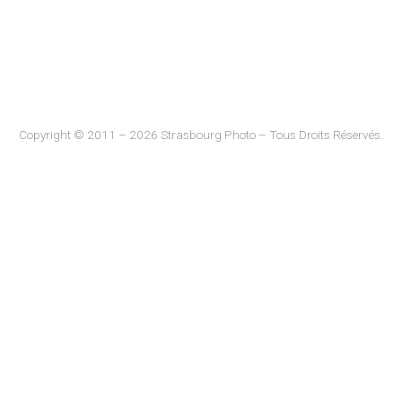
Copyright © 2011 – 2026 Strasbourg Photo – Tous Droits Réservés.