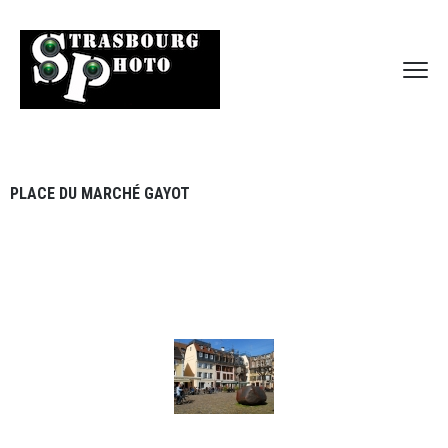
PLACE DU MARCHÉ GAYOT