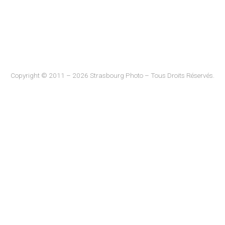
Copyright © 2011 – 2026 Strasbourg Photo – Tous Droits Réservés.