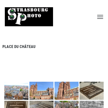
PLACE DU CHÂTEAU