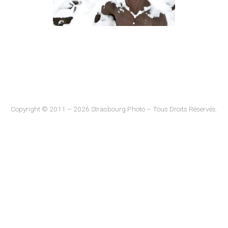
Copyright © 2011 – 2026 Strasbourg Photo – Tous Droits Réservés.