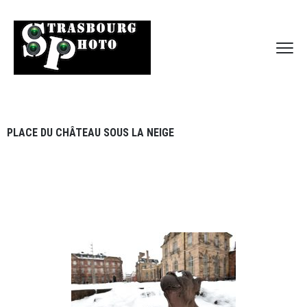
PLACE DU CHÂTEAU SOUS LA NEIGE