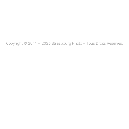
Copyright © 2011 – 2026 Strasbourg Photo – Tous Droits Réservés.