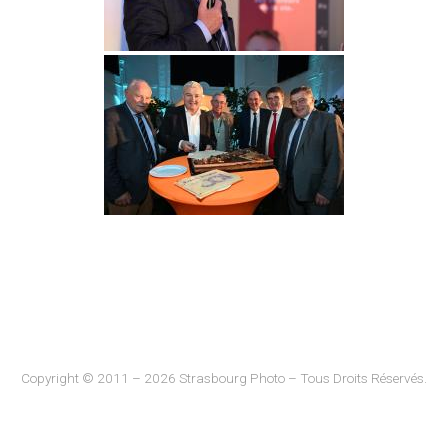
Copyright © 2011 – 2026 Strasbourg Photo – Tous Droits Réservés.