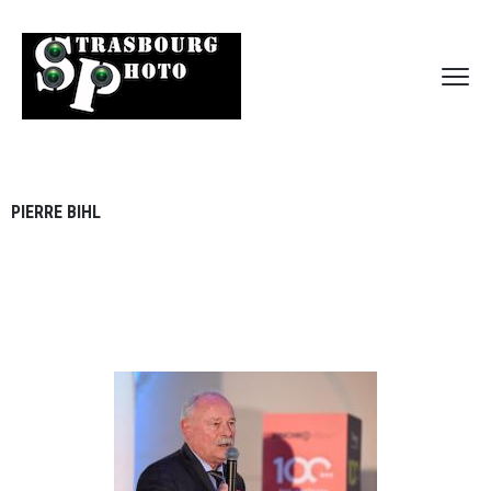
PIERRE BIHL