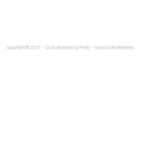
Copyright © 2011 – 2026 Strasbourg Photo – Tous Droits Réservés.