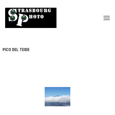
PICO DEL TEIDE