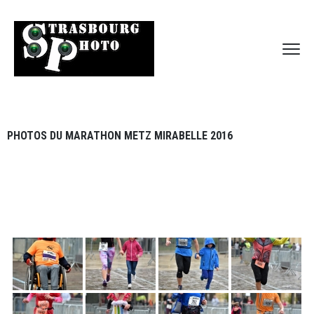
PHOTOS DU MARATHON METZ MIRABELLE 2016