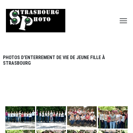
PHOTOS D'ENTERREMENT DE VIE DE JEUNE FILLE À
STRASBOURG