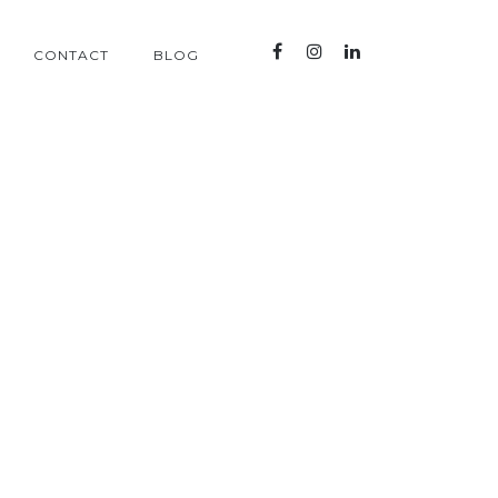
CONTACT
BLOG