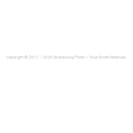
Copyright © 2011 – 2026 Strasbourg Photo – Tous Droits Réservés.