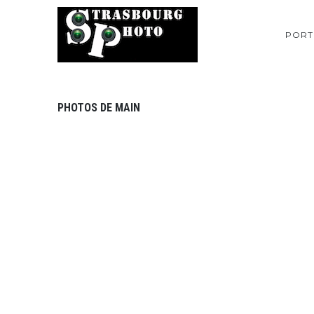
PORT
PHOTOS DE MAIN