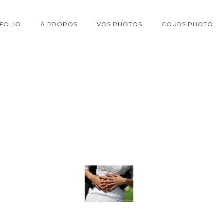
FOLIO
À PROPOS
VOS PHOTOS
COURS PHOTO