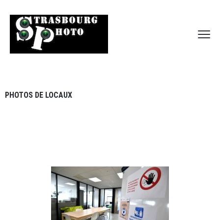
PHOTOS DE LOCAUX