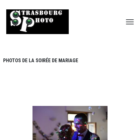
PHOTOS DE LA SOIRÉE DE MARIAGE