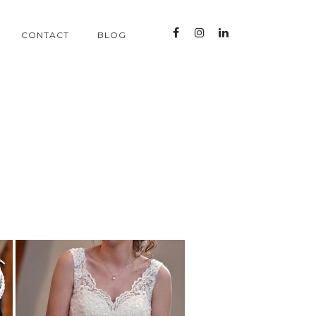
CONTACT
BLOG