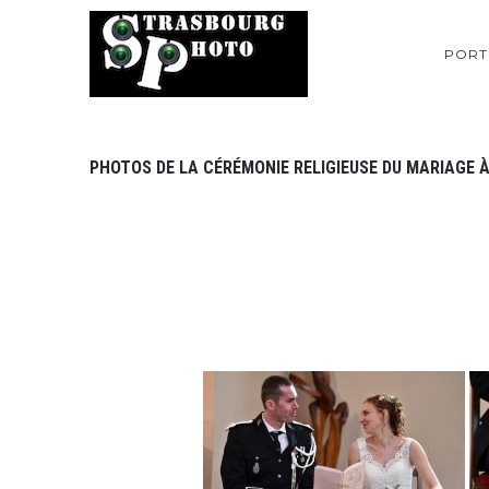
PORT
PHOTOS DE LA CÉRÉMONIE RELIGIEUSE DU MARIAGE