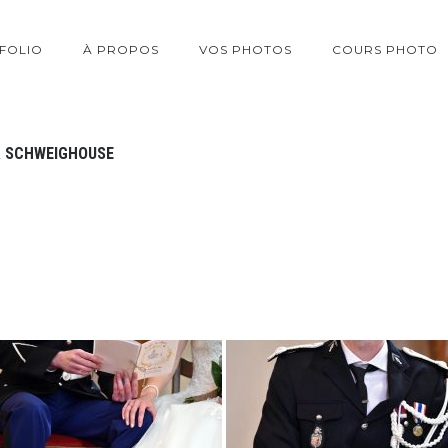
FOLIO
À PROPOS
VOS PHOTOS
COURS PHOTO
 À SCHWEIGHOUSE