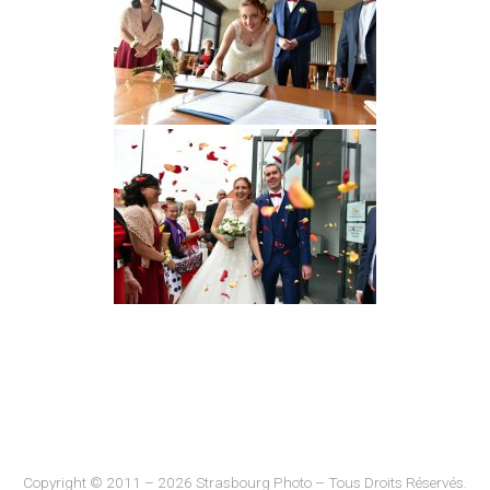
Copyright © 2011 – 2026 Strasbourg Photo – Tous Droits Réservés.