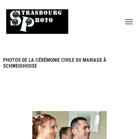
PHOTOS DE LA CÉRÉMONIE CIVILE DU MARIAGE À
SCHWEIGHOUSE