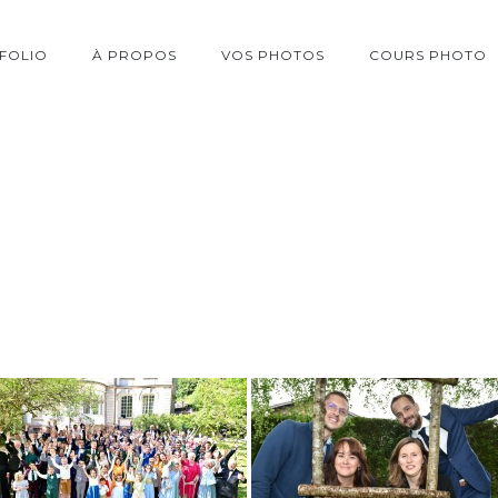
FOLIO
À PROPOS
VOS PHOTOS
COURS PHOTO