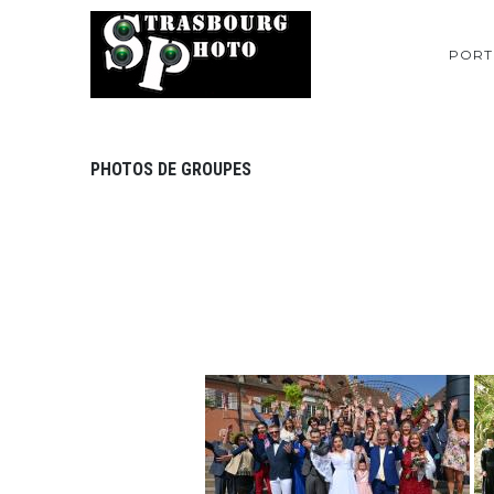
PORT
PHOTOS DE GROUPES