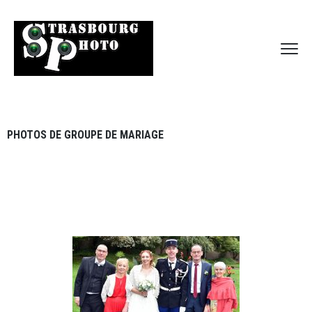
PHOTOS DE GROUPE DE MARIAGE