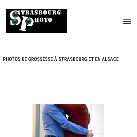
PHOTOS DE GROSSESSE À STRASBOURG ET EN ALSACE