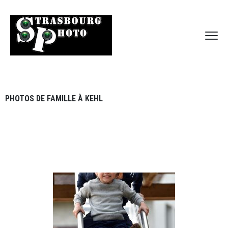
PHOTOS DE FAMILLE À KEHL