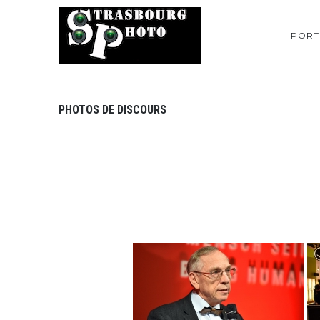
PORT
PHOTOS DE DISCOURS