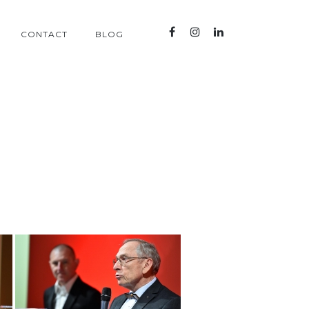
CONTACT
BLOG