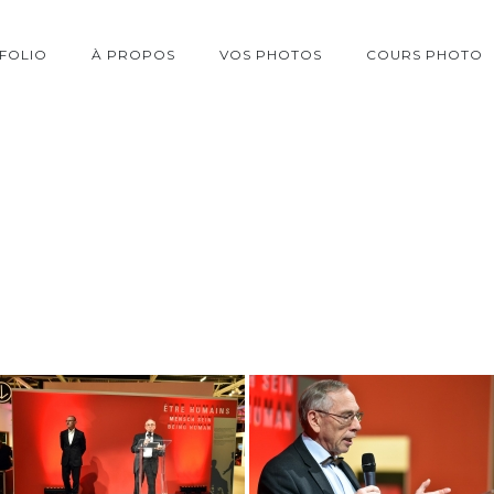
FOLIO
À PROPOS
VOS PHOTOS
COURS PHOTO