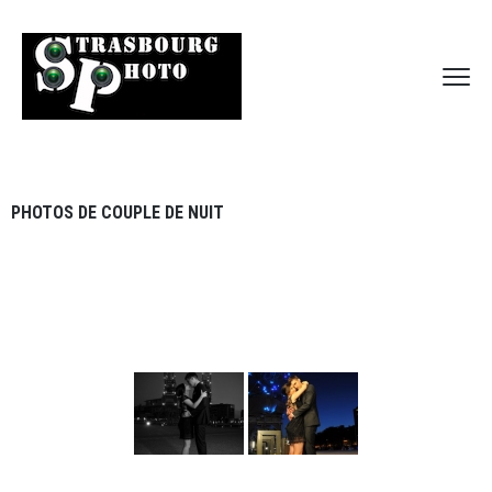
PHOTOS DE COUPLE DE NUIT