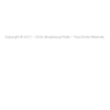
Copyright © 2011 – 2026 Strasbourg Photo – Tous Droits Réservés.