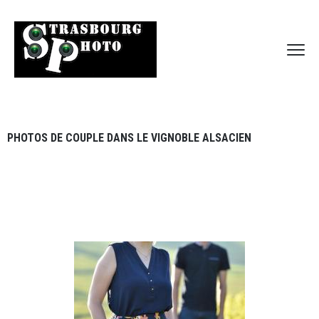
PHOTOS DE COUPLE DANS LE VIGNOBLE ALSACIEN