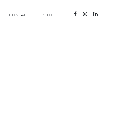
CONTACT
BLOG