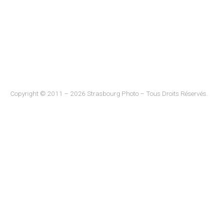
Copyright © 2011 – 2026 Strasbourg Photo – Tous Droits Réservés.