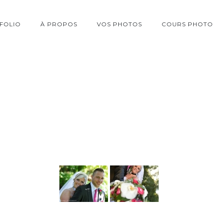
FOLIO
À PROPOS
VOS PHOTOS
COURS PHOTO