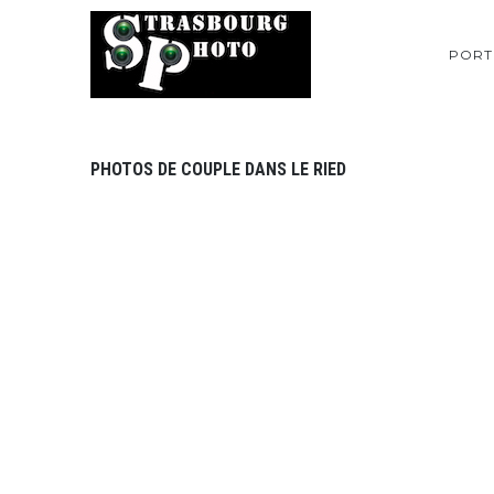
PORT
PHOTOS DE COUPLE DANS LE RIED