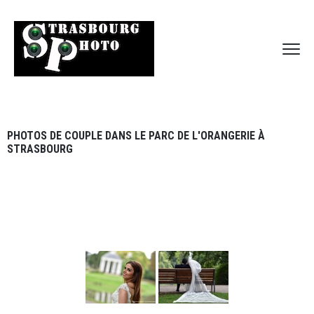
PHOTOS DE COUPLE DANS LE PARC DE L'ORANGERIE À
STRASBOURG