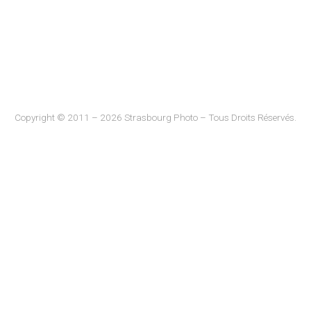
Copyright © 2011 – 2026 Strasbourg Photo – Tous Droits Réservés.