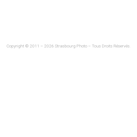
Copyright © 2011 – 2026 Strasbourg Photo – Tous Droits Réservés.