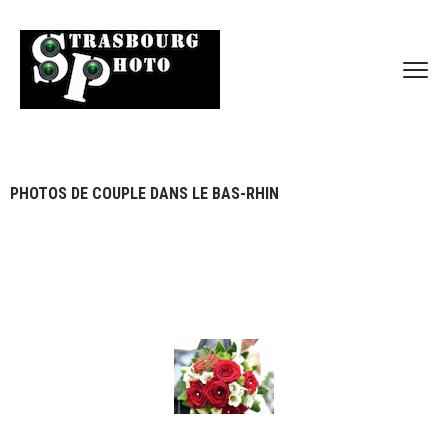
PHOTOS DE COUPLE DANS LE BAS-RHIN