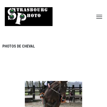
PHOTOS DE CHEVAL