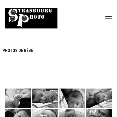
PHOTOS DE BÉBÉ