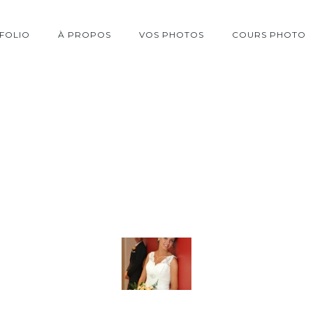
FOLIO
À PROPOS
VOS PHOTOS
COURS PHOTO