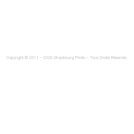
Copyright © 2011 – 2026 Strasbourg Photo – Tous Droits Réservés.