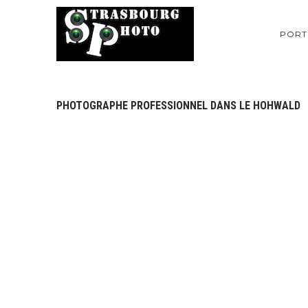
PORT
PHOTOGRAPHE PROFESSIONNEL DANS LE HOHWALD