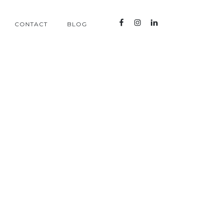
CONTACT
BLOG