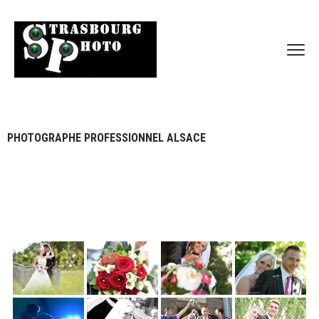
PHOTOGRAPHE PROFESSIONNEL ALSACE