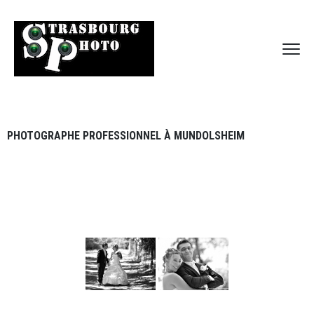
PHOTOGRAPHE PROFESSIONNEL À MUNDOLSHEIM