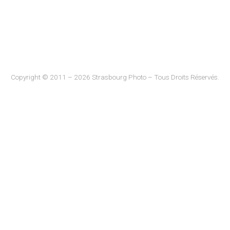
Copyright © 2011 – 2026 Strasbourg Photo – Tous Droits Réservés.