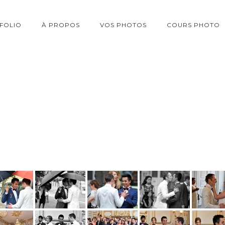
FOLIO
À PROPOS
VOS PHOTOS
COURS PHOTO