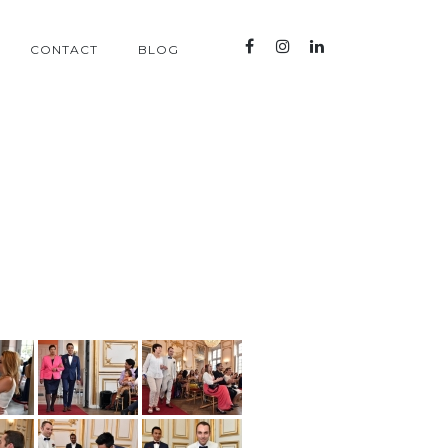
CONTACT
BLOG