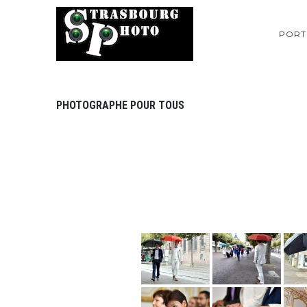
PORT
PHOTOGRAPHE POUR TOUS