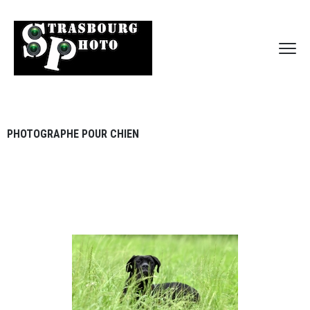
PHOTOGRAPHE POUR CHIEN