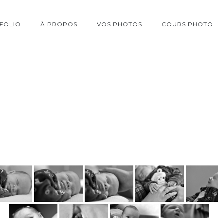
FOLIO
À PROPOS
VOS PHOTOS
COURS PHOTO