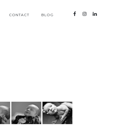
CONTACT
BLOG