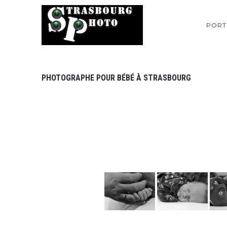
PORT
PHOTOGRAPHE POUR BÉBÉ À STRASBOURG