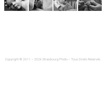
Copyright © 2011 – 2026 Strasbourg Photo – Tous Droits Réservés.