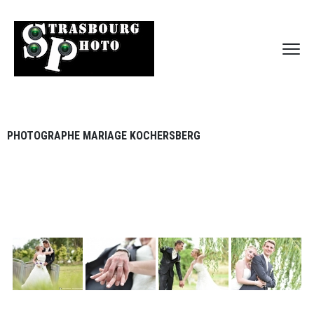
PHOTOGRAPHE MARIAGE KOCHERSBERG