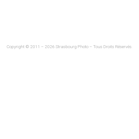
Copyright © 2011 – 2026 Strasbourg Photo – Tous Droits Réservés.